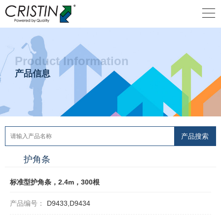
Product Information
产品信息
护角条
标准型护角条，2.4m，300根
产品编号：
D9433,D9434