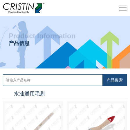
Product Information
产品信息
水油通用毛刷