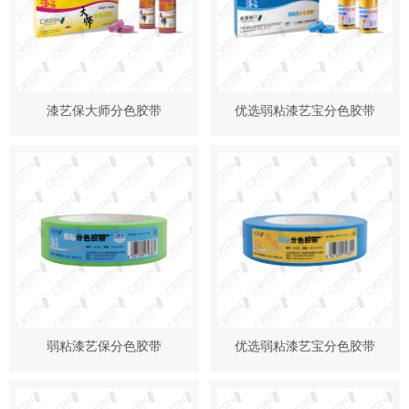
漆艺保大师分色胶带
优选弱粘漆艺宝分色胶带
弱粘漆艺保分色胶带
优选弱粘漆艺宝分色胶带