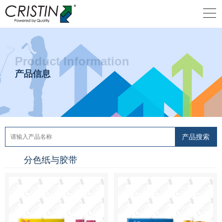
Product Information
产品信息
分色纸与胶带