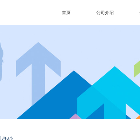
首页
公司介绍
圆盘砂