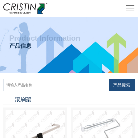
Product Information
产品信息
滚刷架