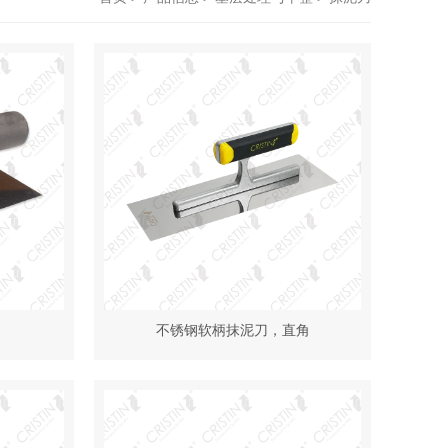
不锈钢软柄抹泥刀，直角