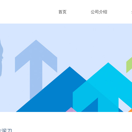
首页
公司介绍
抹泥刀